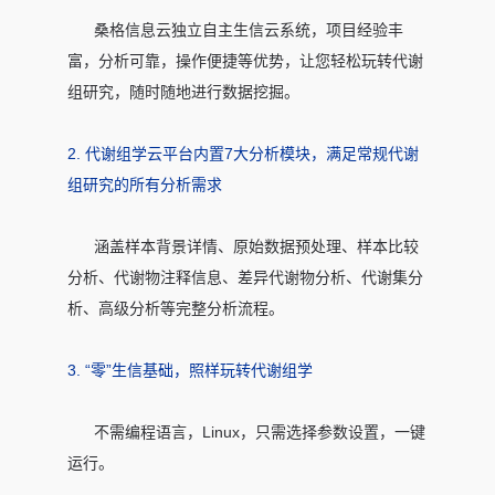
桑格信息云独立自主生信云系统，项目经验丰
富，分析可靠，操作便捷等优势，让您轻松玩转代谢
组研究，随时随地进行数据挖掘。
2. 代谢组学云平台内置7大分析模块，满足常规代谢
组研究的所有分析需求
涵盖样本背景详情、原始数据预处理、样本比较
分析、代谢物注释信息、差异代谢物分析、代谢集分
析、高级分析等完整分析流程。
3. “零”生信基础，照样玩转代谢组学
不需编程语言，Linux，只需选择参数设置，一键
运行。