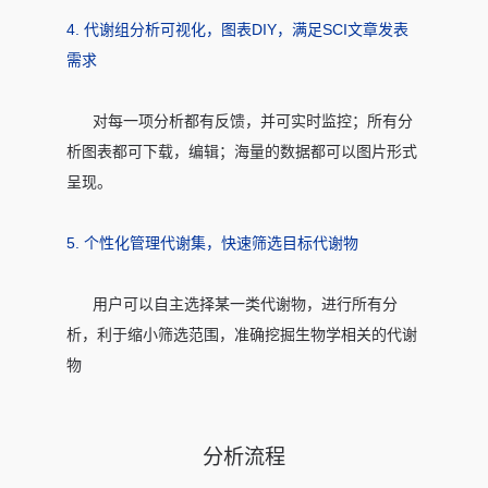
4. 代谢组分析可视化，图表DIY，满足SCI文章发表
需求
对每一项分析都有反馈，并可实时监控；所有分
析图表都可下载，编辑；海量的数据都可以图片形式
呈现。
5. 个性化管理代谢集，快速筛选目标代谢物
用户可以自主选择某一类代谢物，进行所有分
析，利于缩小筛选范围，准确挖掘生物学相关的代谢
物
分析流程