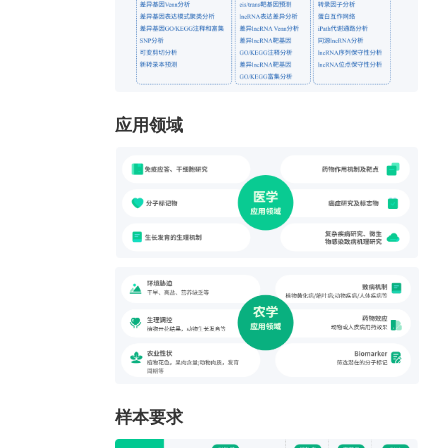
应用领域
样本要求