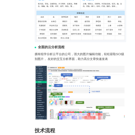
全面的云分析流程
拥有组学分析云平台的公司，强大的图片编辑功能，轻松获取SCI级
别图片， 友好的交互分析界面，助力高分文章快速发表
技术流程