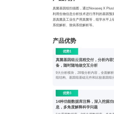
真菌基因组扫描图，通过Novaseq X P
利用生物信息分析技术进行序列的基因预
原真菌及工业生产用真菌等，组学水平上
系统解析、致病系统解析等。
产品优势
优势1
真菌基因组云流程交付，分析内容
备，随时随地做交互分析
9大分析模块，28项分析内容，全面解
组结构、基因组基础元件和比较基因组
优势3
14种功能数据库注释，深入挖掘功
息，多角度解释科学问题