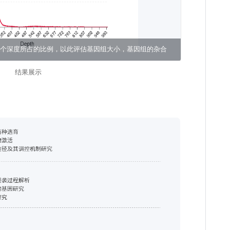
度及各个深度所占的比例，以此评估基因组大小，基因组的杂合
结果展示