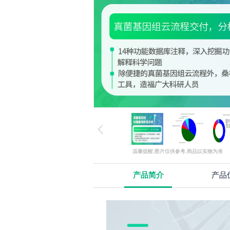
温馨提醒:图片仅供参考,商品以实物为准
产品简介
产品