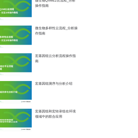
微生物QIIME2云流程_分析
操作指南
微生物多样性云流程_分析操
作指南
宏基因组云分析流程操作指
南
宏基因组测序与分析介绍
宏基因组和宏转录组在环境
领域中的联合应用