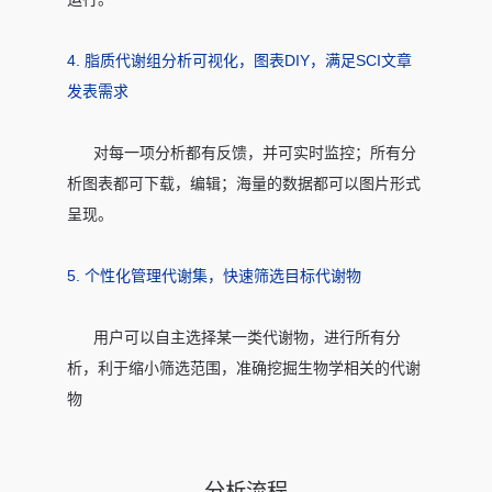
4. 脂质代谢组分析可视化，图表DIY，满足SCI文章
发表需求
对每一项分析都有反馈，并可实时监控；所有分
析图表都可下载，编辑；海量的数据都可以图片形式
呈现。
5. 个性化管理代谢集，快速筛选目标代谢物
用户可以自主选择某一类代谢物，进行所有分
析，利于缩小筛选范围，准确挖掘生物学相关的代谢
物
分析流程