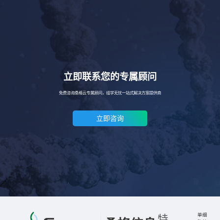
立即联系您的专属顾问
免费咨询桑格云专属顾问，组学无忧一站式解决方案提供商
立即咨询
单细
特