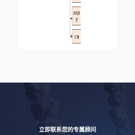
立即联系您的专属顾问