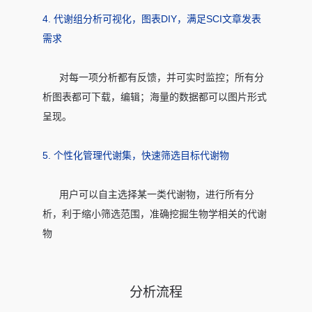
4. 代谢组分析可视化，图表DIY，满足SCI文章发表
需求
对每一项分析都有反馈，并可实时监控；所有分
析图表都可下载，编辑；海量的数据都可以图片形式
呈现。
5. 个性化管理代谢集，快速筛选目标代谢物
用户可以自主选择某一类代谢物，进行所有分
析，利于缩小筛选范围，准确挖掘生物学相关的代谢
物
分析流程