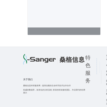
特
色
服
务
关于我们
桑格信息科研服务网
-
值得信赖的生命科学技术合作伙伴
权威的数据库，标准化的分析流程;
资深的研发服务团队，专业期刊的结果
展示