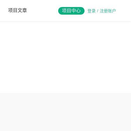
项目文章
项目中心
登录
/
注册账户