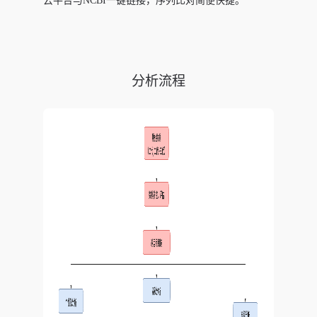
云平台与NCBI一键链接，序列比对简便快捷。
分析流程