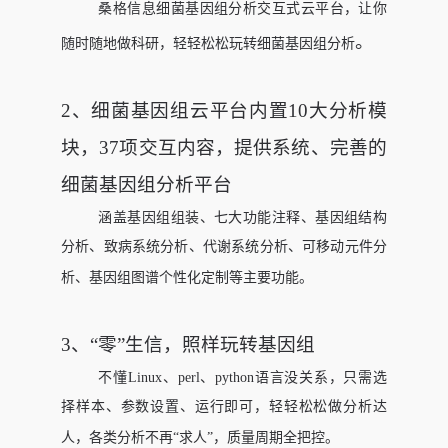
桑格信息细菌基因组分析交互式云平台，让你
。
随时随地做科研，轻轻松松玩转细菌基因组分析
2、
细菌基因组云平台内置10大分析模
块，37项交互内容，提供系统、完善的
细菌基因组分析平台
涵盖基因组组装、七大功能注释、基因组结构
分析、致病系统分析、代谢系统分析、可移动元件分
析、基因组图谱个性化定制等主要功能。
3、
“零”生信，照样玩转基因组
不懂Linux、perl、python语言没关系，只需选
择样本、参数设置、运行即可，轻轻松松做分析达
人，各类分析不再“求人”，质量周期全把控。